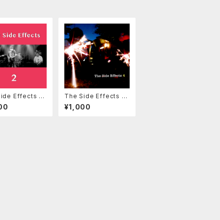
ide Effects 2n
The Side Effects 4t
h 【ダウンロード版】
00
¥1,000