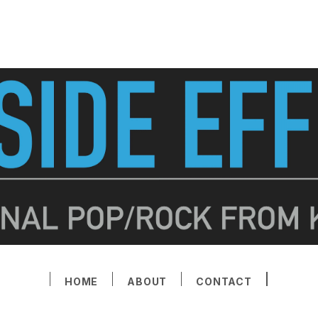
HOME
ABOUT
CONTACT