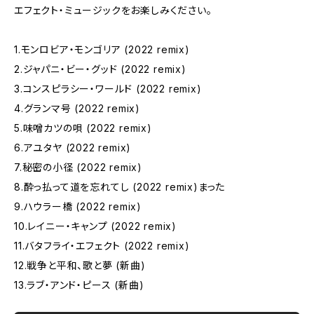
エフェクト・ミュージックをお楽しみください。
1.モンロビア・モンゴリア (2022 remix)
2.ジャパニ・ビー・グッド (2022 remix)
3.コンスピラシー・ワールド (2022 remix)
4.グランマ号 (2022 remix)
5.味噌カツの唄 (2022 remix)
6.アユタヤ (2022 remix)
7.秘密の小径 (2022 remix)
8.酔っ払って道を忘れてし (2022 remix)まった
9.ハウラー橋 (2022 remix)
10.レイニー・キャンプ (2022 remix)
11.バタフライ・エフェクト (2022 remix)
12.戦争と平和、歌と夢 (新曲)
13.ラブ・アンド・ピース (新曲)