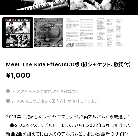
1
/4
Meet The Side EffectsCD版（紙ジャケット、歌詞付）
¥1,000
別途送料がかかります。
送料を確認する
¥1,000以上のご注文で国内送料が無料になります。
2019年に発表したサイド・エフェクト1，2両アルバムから厳選した
11曲をリミックス、リビルドしました。さらに2022年5月に制作した
新曲2曲を加えて13曲入りのアルバムとしました。最新のサイド・