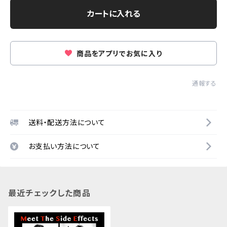
カートに入れる
商品をアプリでお気に入り
通報する
送料・配送方法について
お支払い方法について
最近チェックした商品