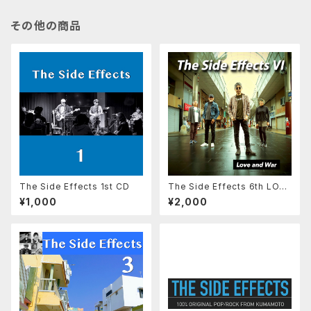
その他の商品
The Side Effects 1st CD
The Side Effects 6th LOVE
and WAR CD版（紙ジャケット、
¥1,000
¥2,000
歌詞付）