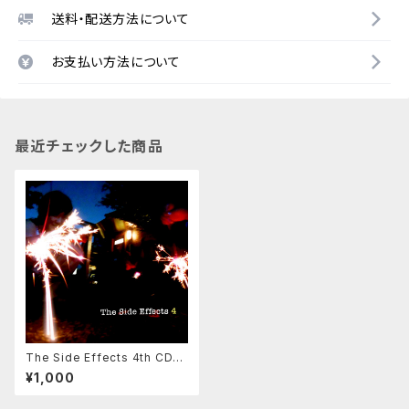
送料・配送方法について
お支払い方法について
最近チェックした商品
The Side Effects 4th CD版
（紙ジャケット、歌詞付）
¥1,000