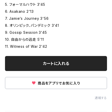
5. フォーマルハウト 3'45
6. Asakano 2'13
7. Jamie’s Journey 3'56
8. オリンピック、パンデミック 3'41
9. Gossip Session 3'45
10. 自由からの逃走 5'11
11. Witness of War 2'42
カートに入れる
商品をアプリでお気に入り
通報する