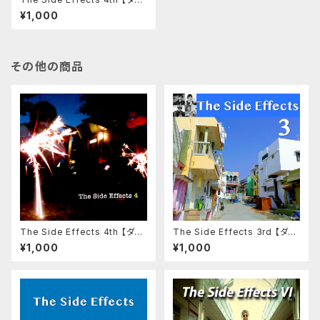
ンロード版】
¥1,000
その他の商品
The Side Effects 4th 【ダウ
The Side Effects 3rd 【ダウ
ンロード版】
ンロード版】
¥1,000
¥1,000