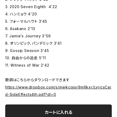
3. 2020 Seven Eighth 4'22
4. ハンミョウ 4'20
5. フォーマルハウト 3'45
6. Asakano 2'13
7. Jamie’s Journey 3'56
8. オリンピック、パンデミック 3'41
9. Gossip Session 3'45
10. 自由からの逃走 5'11
11. Witness of War 2'42
歌詞はこちらからダウンロードできます
https://www.dropbox.com/s/mejkcqjor9m6kxr/LyricsCar
d-SideEffects4th.pdf?dl=0
カートに入れる