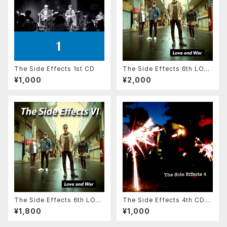
The Side Effects 1st CD
The Side Effects 6th LOVE
and WAR CD版（紙ジャケット、
¥1,000
¥2,000
歌詞付）
The Side Effects 6th LOVE
The Side Effects 4th CD版
and WAR ダウンロード版
（紙ジャケット、歌詞付）
¥1,800
¥1,000