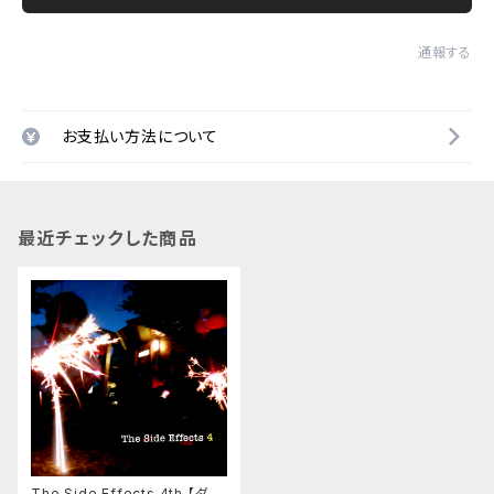
通報する
お支払い方法について
最近チェックした商品
The Side Effects 4th 【ダウ