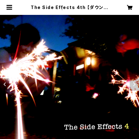
The Side Effects 4th 【ダウンロ
ード版】 | sideeffects